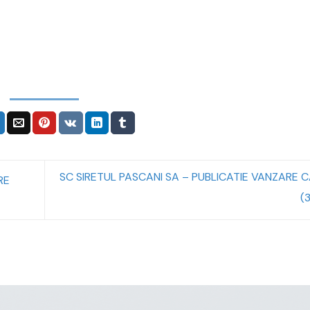
SC SIRETUL PASCANI SA – PUBLICATIE VANZARE 
RE
(