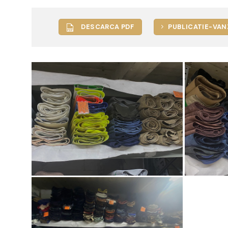
DESCARCA PDF
PUBLICATIE-VAN