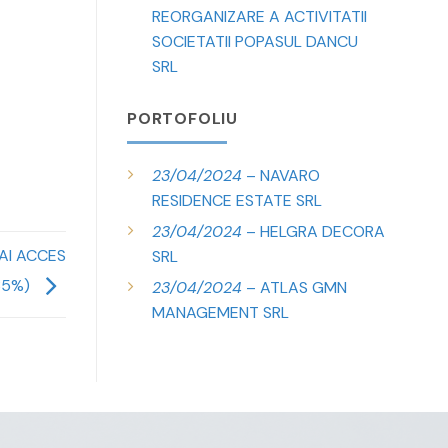
REORGANIZARE A ACTIVITATII
SOCIETATII POPASUL DANCU
SRL
PORTOFOLIU
23/04/2024
– NAVARO
RESIDENCE ESTATE SRL
23/04/2024
– HELGRA DECORA
CAI ACCES
SRL
35%)
23/04/2024
– ATLAS GMN
MANAGEMENT SRL