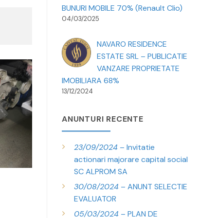
BUNURI MOBILE 70% (Renault Clio)
04/03/2025
NAVARO RESIDENCE
ESTATE SRL – PUBLICATIE
VANZARE PROPRIETATE
IMOBILIARA 68%
13/12/2024
ANUNTURI RECENTE
23/09/2024
– Invitatie
actionari majorare capital social
SC ALPROM SA
30/08/2024
– ANUNT SELECTIE
EVALUATOR
05/03/2024
– PLAN DE