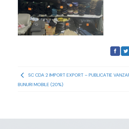
SC CDA 2 IMPORT EXPORT – PUBLICATIE VANZA
BUNURI MOBILE (20%)