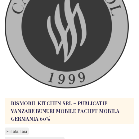
BISMOBIL KITCHEN SRL – PUBLICATIE
VANZARE BUNURI MOBILE PACHET MOBILA
GERMANIA 60%
Fililala: Iasi