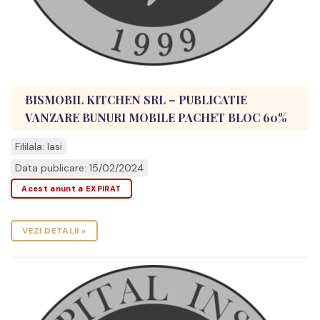
BISMOBIL KITCHEN SRL – PUBLICATIE
VANZARE BUNURI MOBILE PACHET BLOC 60%
Fililala: Iasi
Data publicare: 15/02/2024
Acest anunt a EXPIRAT
VEZI DETALII »