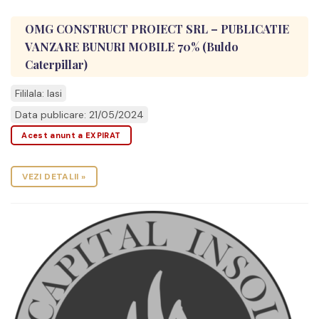
OMG CONSTRUCT PROIECT SRL – PUBLICATIE
VANZARE BUNURI MOBILE 70% (Buldo
Caterpillar)
Fililala: Iasi
Data publicare: 21/05/2024
Acest anunt a EXPIRAT
VEZI DETALII »