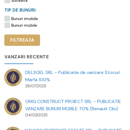
Suceava
TIP DE BUNURI:
Bunuri imobile
Bunuri mobile
VANZARI RECENTE
DELSOEL SRL – Publicatie de vanzare Stocuri
Marfa 100%
28/07/2025
OMG CONSTRUCT PROIECT SRL – PUBLICATIE
VANZARE BUNURI MOBILE 70% (Renault Clio)
04/03/2025