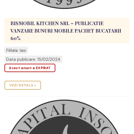
BISMOBIL KITCHEN SRL – PUBLICATIE
VANZARE BUNURI MOBILE PACHET BUCATARII
60%
Fililala: Iasi
Data publicare: 15/02/2024
Acest anunt a EXPIRAT
VEZI DETALII »