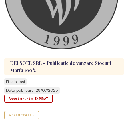
DELSOEL SRL – Publicatie de vanzare Stocuri
Marfa 100%
Fililala: Iasi
Data publicare: 28/07/2025
Acest anunt a EXPIRAT
VEZI DETALII »