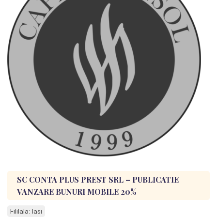
SC CONTA PLUS PREST SRL – PUBLICATIE
VANZARE BUNURI MOBILE 20%
Fililala: Iasi