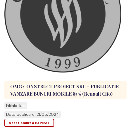
OMG CONSTRUCT PROIECT SRL – PUBLICATIE
VANZARE BUNURI MOBILE 85% (Renault Clio)
Fililala: Iasi
Data publicare: 21/05/2024
Acest anunt a EXPIRAT