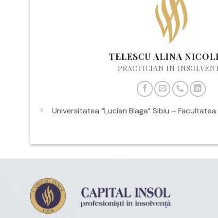
TELESCU ALINA NICOL
PRACTICIAN IN INSOLVEN
Universitatea “Lucian Blaga” Sibiu – Facultate