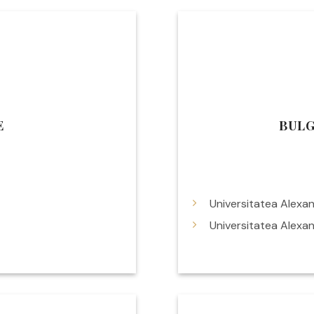
E
BULG
Universitatea Alexan
Universitatea Alexan