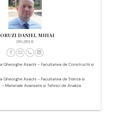
ORUZI DANIEL MIHAI
INGINER
ca Gheorghe Asachi – Facultatea de Constructii si
a Gheorghe Asachi – Facultatea de Stiinta si
r – Materiale Avansate si Tehnici de Analiza