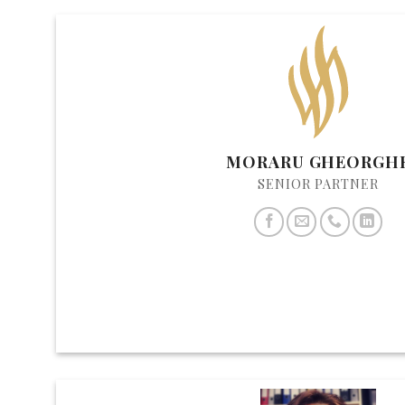
MORARU GHEORGH
SENIOR PARTNER