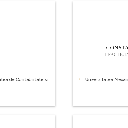
CONSTA
PRACTICI
atea de Contabilitate si
Universitatea Alexa