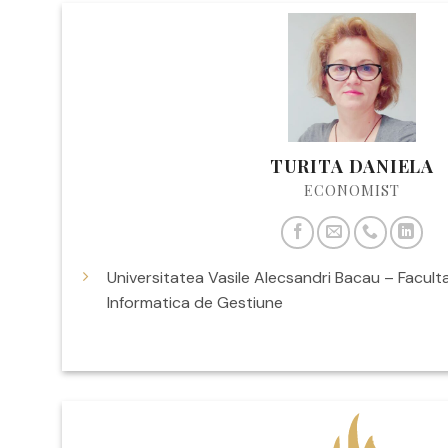
TURITA DANIELA
ECONOMIST
Universitatea Vasile Alecsandri Bacau – Facult
Informatica de Gestiune