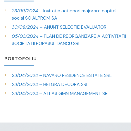
23/09/2024
– Invitatie actionari majorare capital
social SC ALPROM SA
30/08/2024
– ANUNT SELECTIE EVALUATOR
05/03/2024
– PLAN DE REORGANIZARE A ACTIVITATII
SOCIETATII POPASUL DANCU SRL
PORTOFOLIU
23/04/2024
– NAVARO RESIDENCE ESTATE SRL
23/04/2024
– HELGRA DECORA SRL
23/04/2024
– ATLAS GMN MANAGEMENT SRL