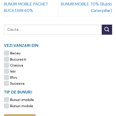
BUNURI MOBILE PACHET
BUNURI MOBILE 70% (Buldo
BUCATARII 60%
Caterpillar)
VEZI VANZARI DIN:
Bacau
Bucuresti
Craiova
Iasi
Ilfov
Suceava
TIP DE BUNURI:
Bunuri imobile
Bunuri mobile