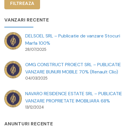
VANZARI RECENTE
DELSOEL SRL – Publicatie de vanzare Stocuri
Marfa 100%
28/07/2025
OMG CONSTRUCT PROIECT SRL – PUBLICATIE
VANZARE BUNURI MOBILE 70% (Renault Clio)
04/03/2025
NAVARO RESIDENCE ESTATE SRL – PUBLICATIE
VANZARE PROPRIETATE IMOBILIARA 68%
13/12/2024
ANUNTURI RECENTE