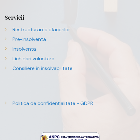
Servicii
Restructurarea afacerilor
Pre-insolventa
Insolventa
Lichidari voluntare
Consiliere in insolvabilitate
Politica de confidențialitate - GDPR