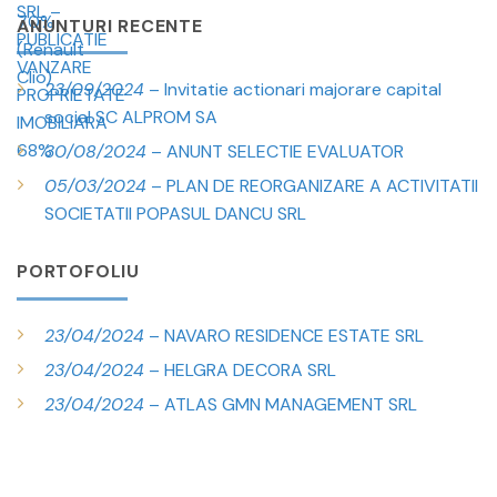
ANUNTURI RECENTE
23/09/2024
– Invitatie actionari majorare capital
social SC ALPROM SA
30/08/2024
– ANUNT SELECTIE EVALUATOR
05/03/2024
– PLAN DE REORGANIZARE A ACTIVITATII
SOCIETATII POPASUL DANCU SRL
PORTOFOLIU
23/04/2024
– NAVARO RESIDENCE ESTATE SRL
23/04/2024
– HELGRA DECORA SRL
23/04/2024
– ATLAS GMN MANAGEMENT SRL