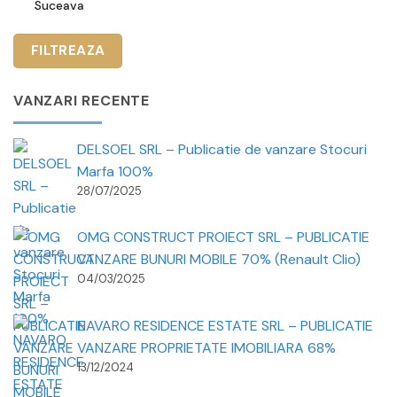
Suceava
VANZARI RECENTE
DELSOEL SRL – Publicatie de vanzare Stocuri
Marfa 100%
28/07/2025
OMG CONSTRUCT PROIECT SRL – PUBLICATIE
VANZARE BUNURI MOBILE 70% (Renault Clio)
04/03/2025
NAVARO RESIDENCE ESTATE SRL – PUBLICATIE
VANZARE PROPRIETATE IMOBILIARA 68%
13/12/2024