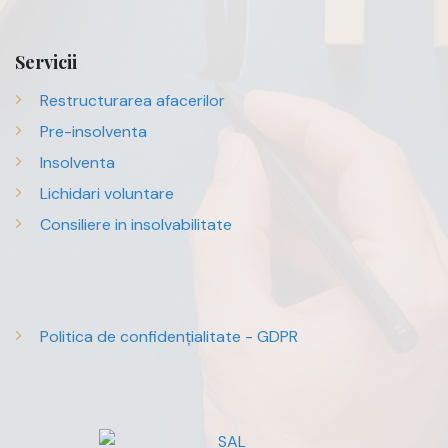
Servicii
Restructurarea afacerilor
Pre-insolventa
Insolventa
Lichidari voluntare
Consiliere in insolvabilitate
Politica de confidențialitate - GDPR