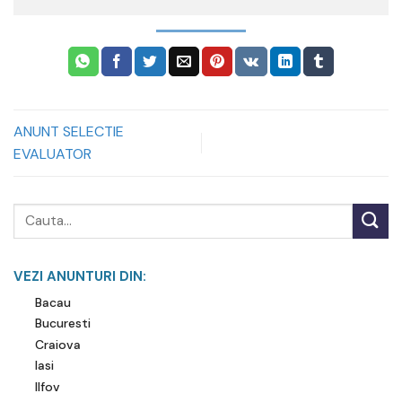
ANUNT SELECTIE
EVALUATOR
VEZI ANUNTURI DIN:
Bacau
Bucuresti
Craiova
Iasi
Ilfov