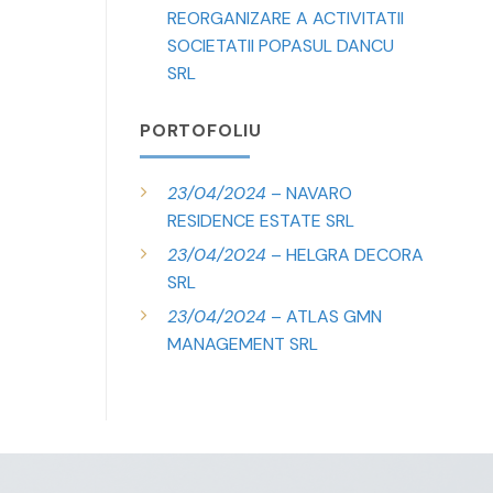
REORGANIZARE A ACTIVITATII
SOCIETATII POPASUL DANCU
SRL
PORTOFOLIU
23/04/2024
– NAVARO
RESIDENCE ESTATE SRL
23/04/2024
– HELGRA DECORA
SRL
23/04/2024
– ATLAS GMN
MANAGEMENT SRL