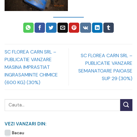
SC FLOREA CARN SRL –
SC FLOREA CARN SRL –
PUBLICATIE VANZARE
PUBLICATIE VANZARE
MASINA IMPRASTIAT
SEMANATOARE PAIOASE
INGRASAMINTE CHIMICE
SUP 29 (30%)
(600 KG) (30%)
VEZI VANZARI DIN:
Bacau