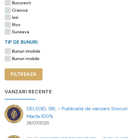
Bucuresti
Craiova
Iasi
Ilfov
Suceava
TIP DE BUNURI:
Bunuri imobile
Bunuri mobile
VANZARI RECENTE
DELSOEL SRL – Publicatie de vanzare Stocuri
Marfa 100%
28/07/2025