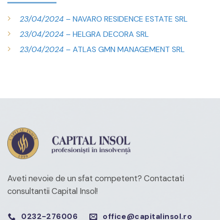
23/04/2024
– NAVARO RESIDENCE ESTATE SRL
23/04/2024
– HELGRA DECORA SRL
23/04/2024
– ATLAS GMN MANAGEMENT SRL
Aveti nevoie de un sfat competent?
Contactati
consultantii Capital Insol!
0232-276006
office@capitalinsol.ro