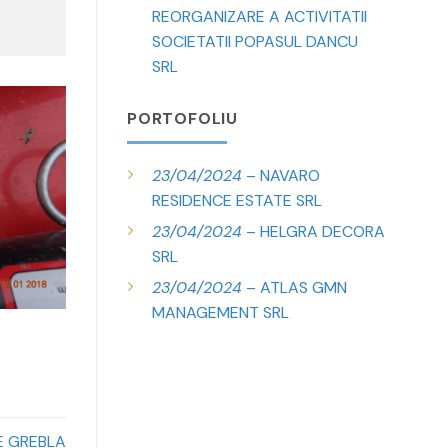
REORGANIZARE A ACTIVITATII
SOCIETATII POPASUL DANCU
SRL
PORTOFOLIU
23/04/2024
– NAVARO
RESIDENCE ESTATE SRL
23/04/2024
– HELGRA DECORA
SRL
23/04/2024
– ATLAS GMN
MANAGEMENT SRL
E GREBLA