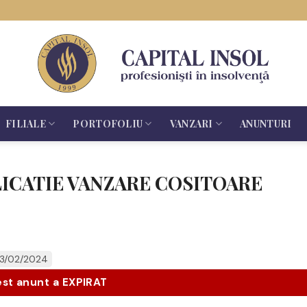
FILIALE
PORTOFOLIU
VANZARI
ANUNTURI
LICATIE VANZARE COSITOARE
23/02/2024
st anunt a EXPIRAT