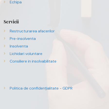
Echipa
Servicii
Restructurarea afacerilor
Pre-insolventa
Insolventa
Lichidari voluntare
Consiliere in insolvabilitate
Politica de confidențialitate - GDPR