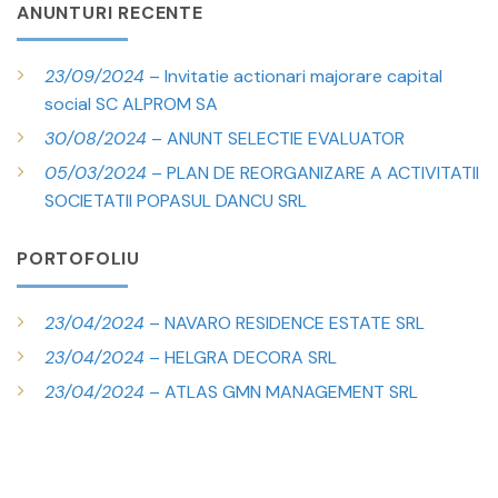
ANUNTURI RECENTE
23/09/2024
– Invitatie actionari majorare capital
social SC ALPROM SA
30/08/2024
– ANUNT SELECTIE EVALUATOR
05/03/2024
– PLAN DE REORGANIZARE A ACTIVITATII
SOCIETATII POPASUL DANCU SRL
PORTOFOLIU
23/04/2024
– NAVARO RESIDENCE ESTATE SRL
23/04/2024
– HELGRA DECORA SRL
23/04/2024
– ATLAS GMN MANAGEMENT SRL