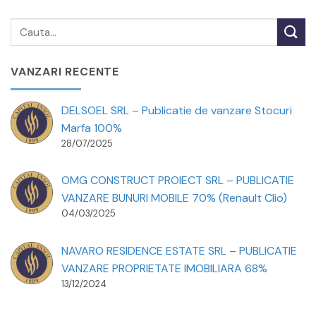
VANZARI RECENTE
DELSOEL SRL – Publicatie de vanzare Stocuri
Marfa 100%
28/07/2025
OMG CONSTRUCT PROIECT SRL – PUBLICATIE
VANZARE BUNURI MOBILE 70% (Renault Clio)
04/03/2025
NAVARO RESIDENCE ESTATE SRL – PUBLICATIE
VANZARE PROPRIETATE IMOBILIARA 68%
13/12/2024