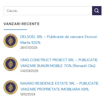
VANZARI RECENTE
DELSOEL SRL – Publicatie de vanzare Stocuri
Marfa 100%
28/07/2025
OMG CONSTRUCT PROIECT SRL – PUBLICATIE
VANZARE BUNURI MOBILE 70% (Renault Clio)
04/03/2025
NAVARO RESIDENCE ESTATE SRL – PUBLICATIE
VANZARE PROPRIETATE IMOBILIARA 68%
13/12/2024