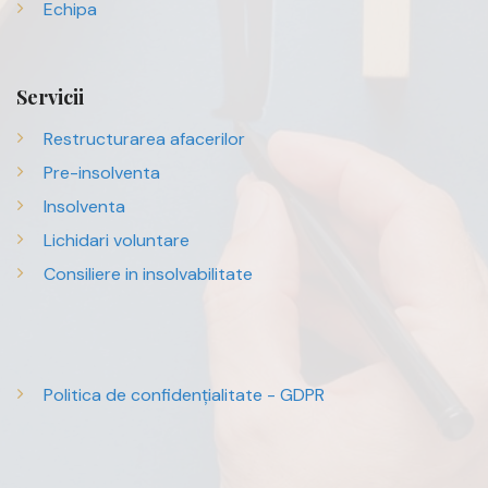
Echipa
Servicii
Restructurarea afacerilor
Pre-insolventa
Insolventa
Lichidari voluntare
Consiliere in insolvabilitate
Politica de confidențialitate - GDPR