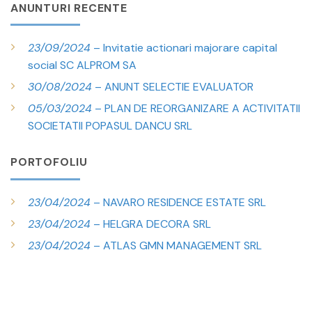
ANUNTURI RECENTE
23/09/2024
– Invitatie actionari majorare capital
social SC ALPROM SA
30/08/2024
– ANUNT SELECTIE EVALUATOR
05/03/2024
– PLAN DE REORGANIZARE A ACTIVITATII
SOCIETATII POPASUL DANCU SRL
PORTOFOLIU
23/04/2024
– NAVARO RESIDENCE ESTATE SRL
23/04/2024
– HELGRA DECORA SRL
23/04/2024
– ATLAS GMN MANAGEMENT SRL