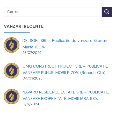
VANZARI RECENTE
DELSOEL SRL – Publicatie de vanzare Stocuri
Marfa 100%
28/07/2025
OMG CONSTRUCT PROIECT SRL – PUBLICATIE
VANZARE BUNURI MOBILE 70% (Renault Clio)
04/03/2025
NAVARO RESIDENCE ESTATE SRL – PUBLICATIE
VANZARE PROPRIETATE IMOBILIARA 68%
13/12/2024