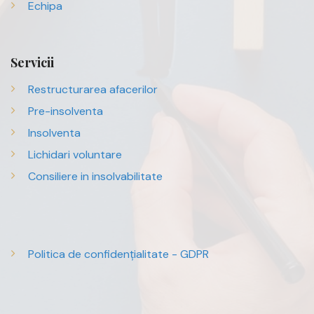
Echipa
Servicii
Restructurarea afacerilor
Pre-insolventa
Insolventa
Lichidari voluntare
Consiliere in insolvabilitate
Politica de confidențialitate - GDPR