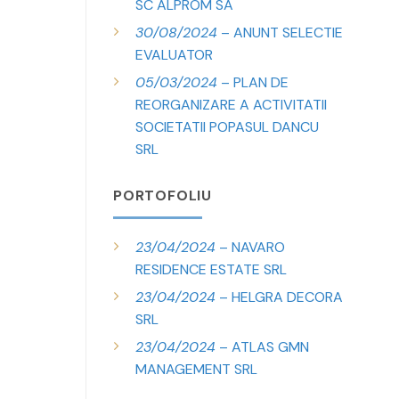
SC ALPROM SA
30/08/2024
– ANUNT SELECTIE
EVALUATOR
05/03/2024
– PLAN DE
REORGANIZARE A ACTIVITATII
SOCIETATII POPASUL DANCU
SRL
PORTOFOLIU
23/04/2024
– NAVARO
RESIDENCE ESTATE SRL
23/04/2024
– HELGRA DECORA
SRL
23/04/2024
– ATLAS GMN
MANAGEMENT SRL