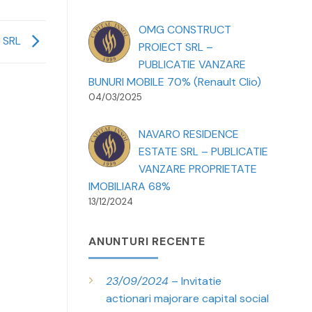
OMG CONSTRUCT
 SRL
PROIECT SRL –
PUBLICATIE VANZARE
BUNURI MOBILE 70% (Renault Clio)
04/03/2025
NAVARO RESIDENCE
ESTATE SRL – PUBLICATIE
VANZARE PROPRIETATE
IMOBILIARA 68%
13/12/2024
ANUNTURI RECENTE
23/09/2024
– Invitatie
actionari majorare capital social