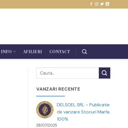
INFO
AFILIERI
CONTACT
VANZARI RECENTE
DELSOEL SRL – Publicatie
de vanzare Stocuri Marfa
100%
28/07/2025