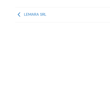
LEMARA SRL