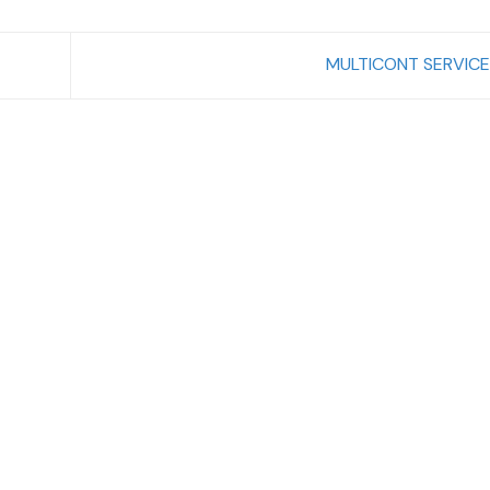
MULTICONT SERVICE