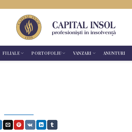
FILIALE
PORTOFOLIU
VANZARI
ANUNTURI