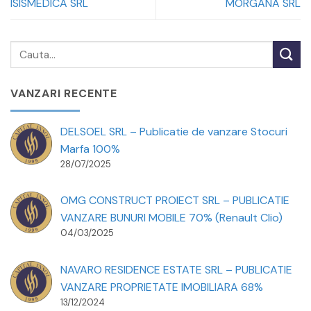
ISISMEDICA SRL
MORGANA SRL
VANZARI RECENTE
DELSOEL SRL – Publicatie de vanzare Stocuri
Marfa 100%
28/07/2025
OMG CONSTRUCT PROIECT SRL – PUBLICATIE
VANZARE BUNURI MOBILE 70% (Renault Clio)
04/03/2025
NAVARO RESIDENCE ESTATE SRL – PUBLICATIE
VANZARE PROPRIETATE IMOBILIARA 68%
13/12/2024