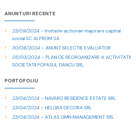
ANUNTURI RECENTE
23/09/2024
– Invitatie actionari majorare capital
social SC ALPROM SA
30/08/2024
– ANUNT SELECTIE EVALUATOR
05/03/2024
– PLAN DE REORGANIZARE A ACTIVITATII
SOCIETATII POPASUL DANCU SRL
PORTOFOLIU
23/04/2024
– NAVARO RESIDENCE ESTATE SRL
23/04/2024
– HELGRA DECORA SRL
23/04/2024
– ATLAS GMN MANAGEMENT SRL