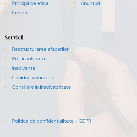
Principii de etica
Anunturi
Echipa
Servicii
Restructurarea afacerilor
Pre-insolventa
Insolventa
Lichidari voluntare
Consiliere in insolvabilitate
Politica de confidențialitate - GDPR