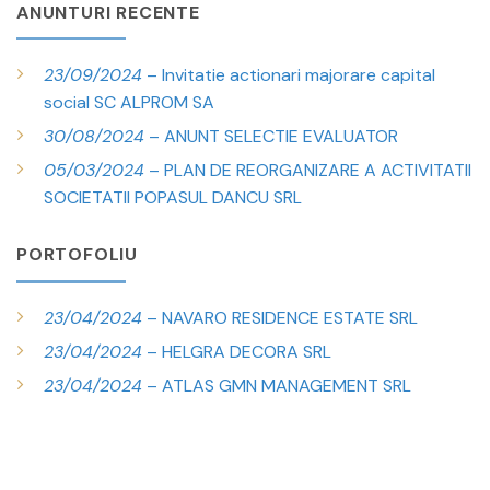
ANUNTURI RECENTE
23/09/2024
– Invitatie actionari majorare capital
social SC ALPROM SA
30/08/2024
– ANUNT SELECTIE EVALUATOR
05/03/2024
– PLAN DE REORGANIZARE A ACTIVITATII
SOCIETATII POPASUL DANCU SRL
PORTOFOLIU
23/04/2024
– NAVARO RESIDENCE ESTATE SRL
23/04/2024
– HELGRA DECORA SRL
23/04/2024
– ATLAS GMN MANAGEMENT SRL