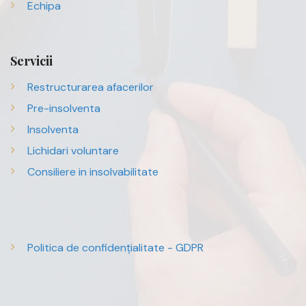
Echipa
Servicii
Restructurarea afacerilor
Pre-insolventa
Insolventa
Lichidari voluntare
Consiliere in insolvabilitate
Politica de confidențialitate - GDPR