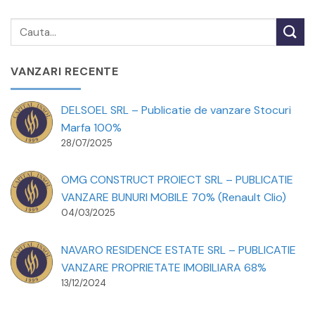
VANZARI RECENTE
DELSOEL SRL – Publicatie de vanzare Stocuri
Marfa 100%
28/07/2025
OMG CONSTRUCT PROIECT SRL – PUBLICATIE
VANZARE BUNURI MOBILE 70% (Renault Clio)
04/03/2025
NAVARO RESIDENCE ESTATE SRL – PUBLICATIE
VANZARE PROPRIETATE IMOBILIARA 68%
13/12/2024