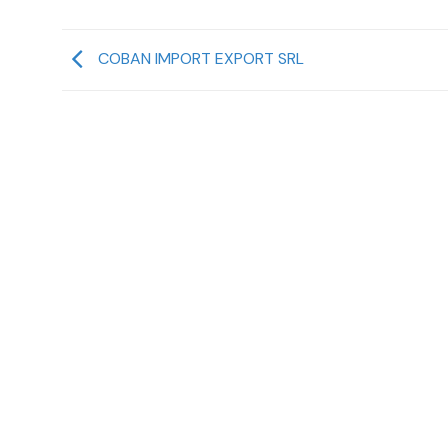
COBAN IMPORT EXPORT SRL