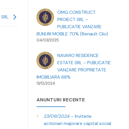
OMG CONSTRUCT
 SRL
PROIECT SRL –
PUBLICATIE VANZARE
BUNURI MOBILE 70% (Renault Clio)
04/03/2025
NAVARO RESIDENCE
ESTATE SRL – PUBLICATIE
VANZARE PROPRIETATE
IMOBILIARA 68%
13/12/2024
ANUNTURI RECENTE
23/09/2024
– Invitatie
actionari majorare capital social