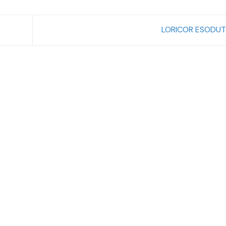
LORICOR ESODUT