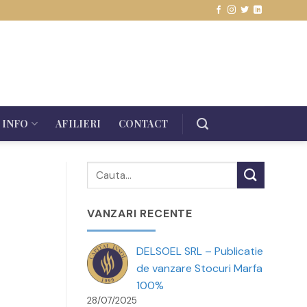
INFO
AFILIERI
CONTACT
VANZARI RECENTE
DELSOEL SRL – Publicatie
de vanzare Stocuri Marfa
100%
28/07/2025