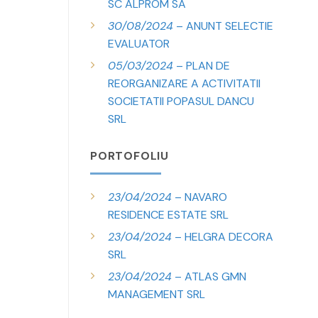
SC ALPROM SA
30/08/2024
– ANUNT SELECTIE
EVALUATOR
05/03/2024
– PLAN DE
REORGANIZARE A ACTIVITATII
SOCIETATII POPASUL DANCU
SRL
PORTOFOLIU
23/04/2024
– NAVARO
RESIDENCE ESTATE SRL
23/04/2024
– HELGRA DECORA
SRL
23/04/2024
– ATLAS GMN
MANAGEMENT SRL