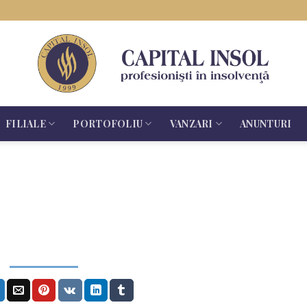
FILIALE
PORTOFOLIU
VANZARI
ANUNTURI