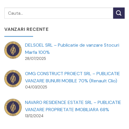
VANZARI RECENTE
DELSOEL SRL – Publicatie de vanzare Stocuri
Marfa 100%
28/07/2025
OMG CONSTRUCT PROIECT SRL – PUBLICATIE
VANZARE BUNURI MOBILE 70% (Renault Clio)
04/03/2025
NAVARO RESIDENCE ESTATE SRL – PUBLICATIE
VANZARE PROPRIETATE IMOBILIARA 68%
13/12/2024