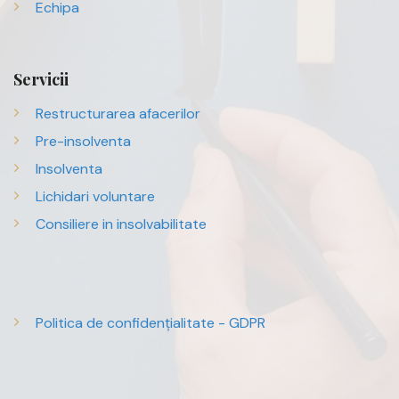
Echipa
Servicii
Restructurarea afacerilor
Pre-insolventa
Insolventa
Lichidari voluntare
Consiliere in insolvabilitate
Politica de confidențialitate - GDPR