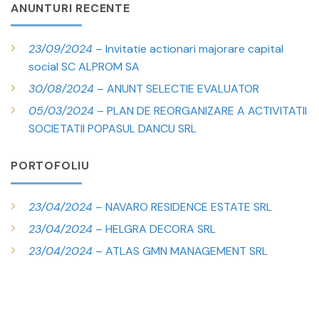
ANUNTURI RECENTE
23/09/2024
– Invitatie actionari majorare capital
social SC ALPROM SA
30/08/2024
– ANUNT SELECTIE EVALUATOR
05/03/2024
– PLAN DE REORGANIZARE A ACTIVITATII
SOCIETATII POPASUL DANCU SRL
PORTOFOLIU
23/04/2024
– NAVARO RESIDENCE ESTATE SRL
23/04/2024
– HELGRA DECORA SRL
23/04/2024
– ATLAS GMN MANAGEMENT SRL