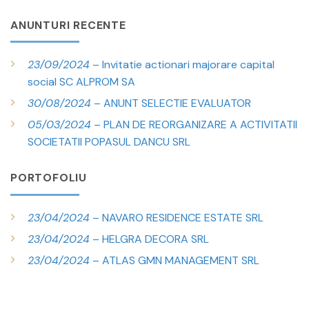
ANUNTURI RECENTE
23/09/2024
– Invitatie actionari majorare capital
social SC ALPROM SA
30/08/2024
– ANUNT SELECTIE EVALUATOR
05/03/2024
– PLAN DE REORGANIZARE A ACTIVITATII
SOCIETATII POPASUL DANCU SRL
PORTOFOLIU
23/04/2024
– NAVARO RESIDENCE ESTATE SRL
23/04/2024
– HELGRA DECORA SRL
23/04/2024
– ATLAS GMN MANAGEMENT SRL