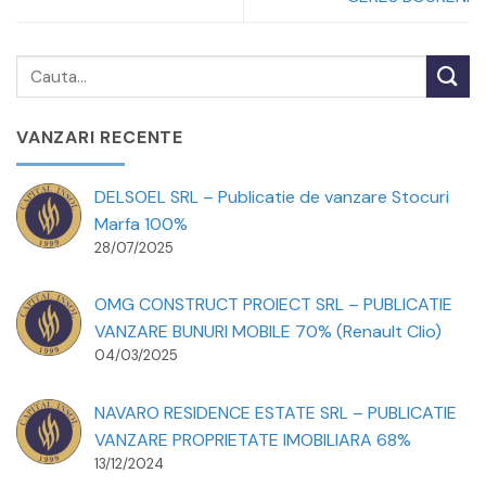
VANZARI RECENTE
DELSOEL SRL – Publicatie de vanzare Stocuri
Marfa 100%
28/07/2025
OMG CONSTRUCT PROIECT SRL – PUBLICATIE
VANZARE BUNURI MOBILE 70% (Renault Clio)
04/03/2025
NAVARO RESIDENCE ESTATE SRL – PUBLICATIE
VANZARE PROPRIETATE IMOBILIARA 68%
13/12/2024