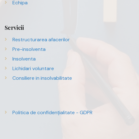
Echipa
Servicii
Restructurarea afacerilor
Pre-insolventa
Insolventa
Lichidari voluntare
Consiliere in insolvabilitate
Politica de confidențialitate - GDPR