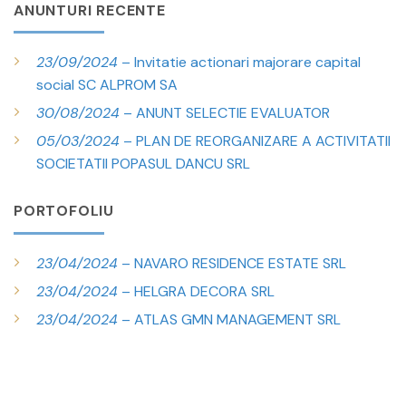
ANUNTURI RECENTE
23/09/2024
– Invitatie actionari majorare capital
social SC ALPROM SA
30/08/2024
– ANUNT SELECTIE EVALUATOR
05/03/2024
– PLAN DE REORGANIZARE A ACTIVITATII
SOCIETATII POPASUL DANCU SRL
PORTOFOLIU
23/04/2024
– NAVARO RESIDENCE ESTATE SRL
23/04/2024
– HELGRA DECORA SRL
23/04/2024
– ATLAS GMN MANAGEMENT SRL