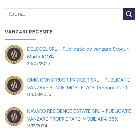
VANZARI RECENTE
DELSOEL SRL – Publicatie de vanzare Stocuri
Marfa 100%
28/07/2025
OMG CONSTRUCT PROIECT SRL – PUBLICATIE
VANZARE BUNURI MOBILE 70% (Renault Clio)
04/03/2025
NAVARO RESIDENCE ESTATE SRL – PUBLICATIE
VANZARE PROPRIETATE IMOBILIARA 68%
13/12/2024