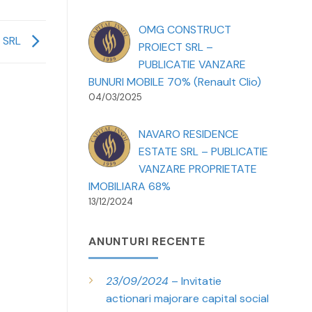
OMG CONSTRUCT
 SRL
PROIECT SRL –
PUBLICATIE VANZARE
BUNURI MOBILE 70% (Renault Clio)
04/03/2025
NAVARO RESIDENCE
ESTATE SRL – PUBLICATIE
VANZARE PROPRIETATE
IMOBILIARA 68%
13/12/2024
ANUNTURI RECENTE
23/09/2024
– Invitatie
actionari majorare capital social