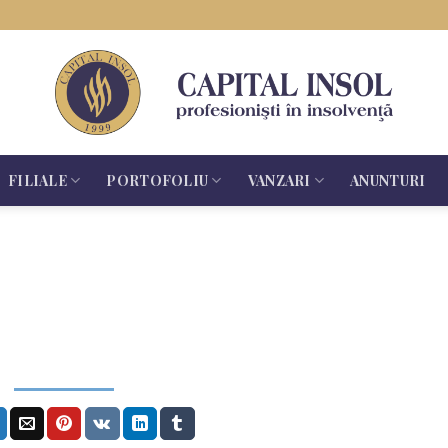
FILIALE
PORTOFOLIU
VANZARI
ANUNTURI