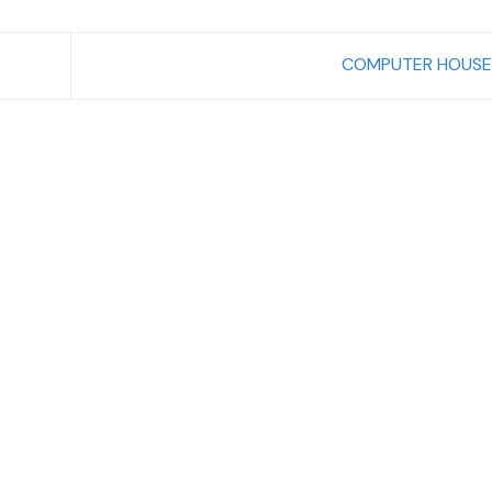
COMPUTER HOUSE