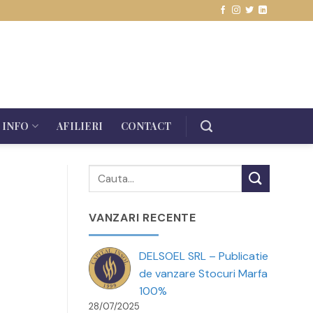
INFO
AFILIERI
CONTACT
VANZARI RECENTE
DELSOEL SRL – Publicatie
de vanzare Stocuri Marfa
100%
28/07/2025