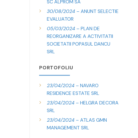
SC ALPROM SA
30/08/2024
– ANUNT SELECTIE
EVALUATOR
05/03/2024
– PLAN DE
REORGANIZARE A ACTIVITATII
SOCIETATII POPASUL DANCU
SRL
PORTOFOLIU
23/04/2024
– NAVARO
RESIDENCE ESTATE SRL
23/04/2024
– HELGRA DECORA
SRL
23/04/2024
– ATLAS GMN
MANAGEMENT SRL