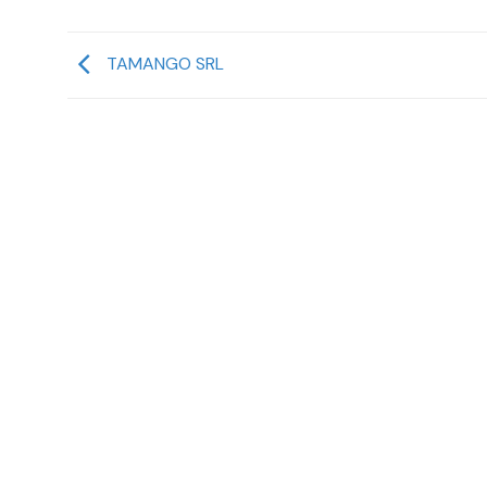
TAMANGO SRL